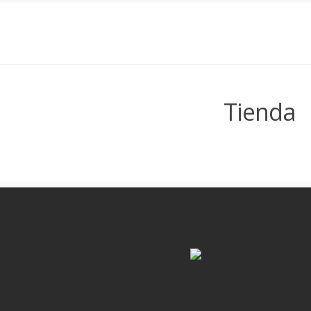
Tienda