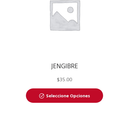
JENGIBRE
$
35.00
Seleccione Opciones