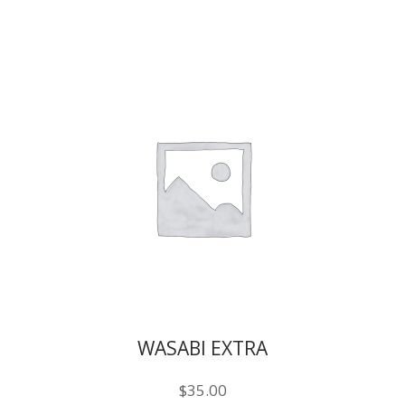
WASABI EXTRA
$
35.00