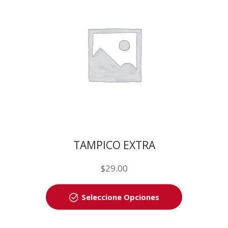
TAMPICO EXTRA
$
29.00
Seleccione Opciones