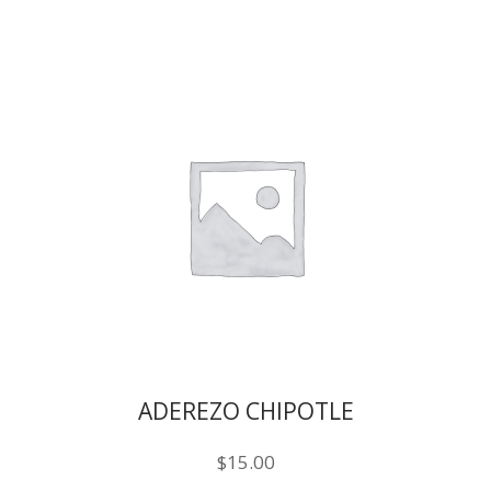
ADEREZO CHIPOTLE
$
15.00