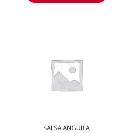
SALSA ANGUILA