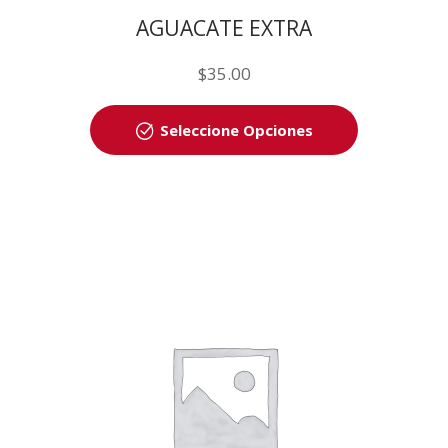
AGUACATE EXTRA
$
35.00
Seleccione Opciones