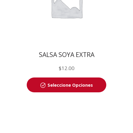
SALSA SOYA EXTRA
$
12.00
Seleccione Opciones