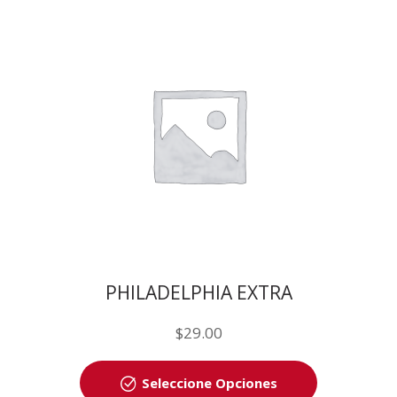
PHILADELPHIA EXTRA
$
29.00
Seleccione Opciones