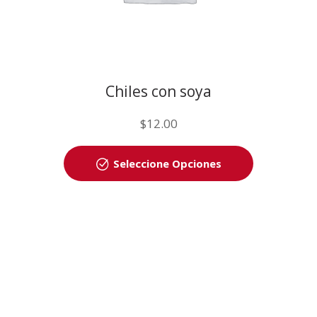
Chiles con soya
$
12.00
Seleccione Opciones