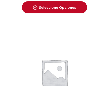
Seleccione Opciones