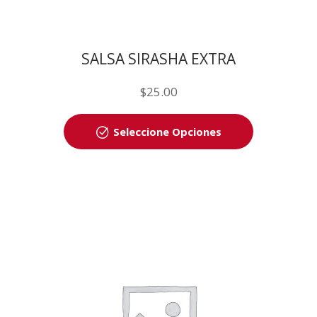
SALSA SIRASHA EXTRA
$
25.00
Seleccione Opciones