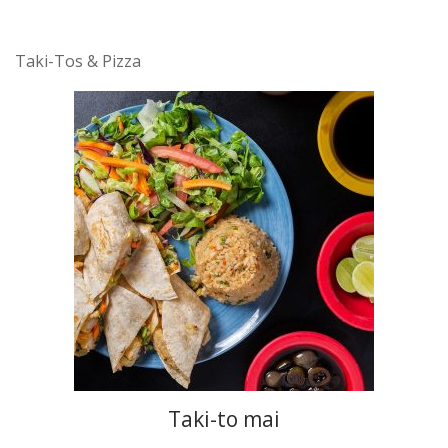
Taki-Tos & Pizza
Taki-to mai