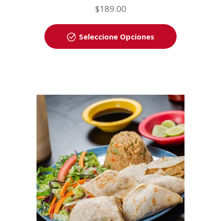
$
189.00
Seleccione Opciones