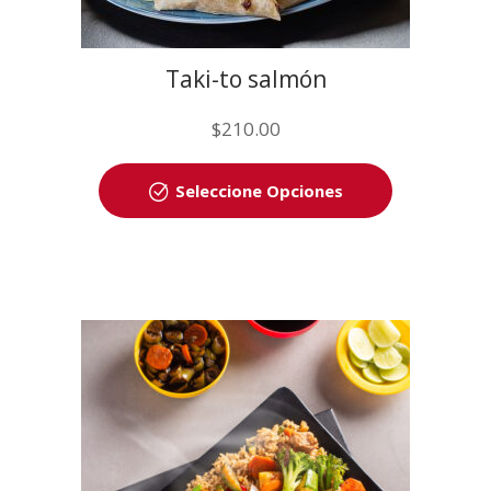
Taki-to salmón
$
210.00
Seleccione Opciones