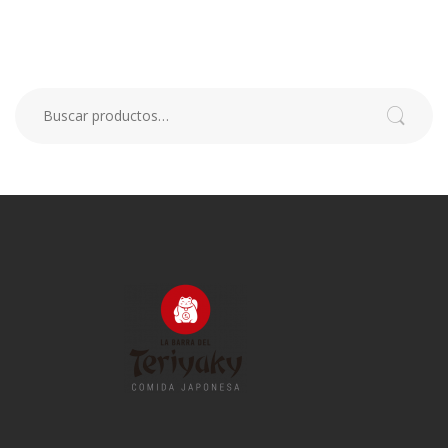
Buscar por:
Buscar