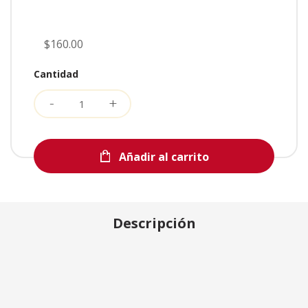
$160.00
Cantidad
Añadir al carrito
Descripción