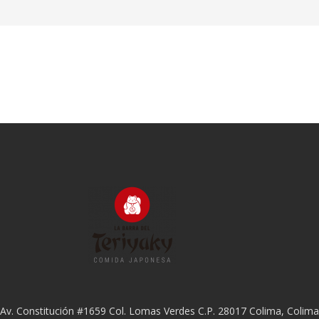
Av. Constitución #1659 Col. Lomas Verdes C.P. 28017 Colima, Colima