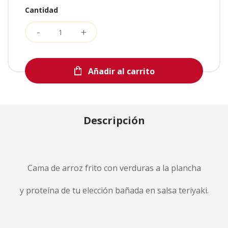
Cantidad
Añadir al carrito
Descripción
Cama de arroz frito con verduras a la plancha
y proteína de tu elección bañada en salsa teriyaki.