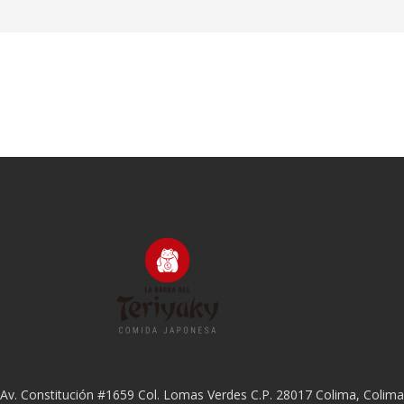
Av. Constitución #1659 Col. Lomas Verdes C.P. 28017 Colima, Colima