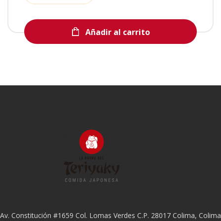
Añadir al carrito
Av. Constitución #1659 Col. Lomas Verdes C.P. 28017 Colima, Colima