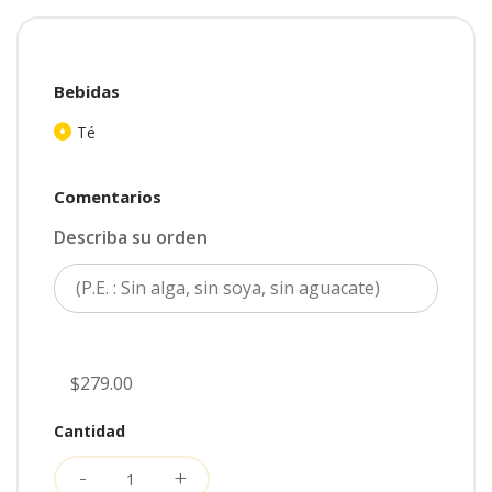
Bebidas
Té
Comentarios
Describa su orden
$279.00
Cantidad