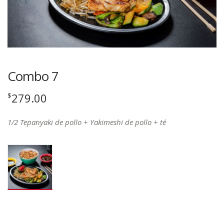
Combo 7
279.00
$
1/2 Tepanyaki de pollo + Yakimeshi de pollo + té