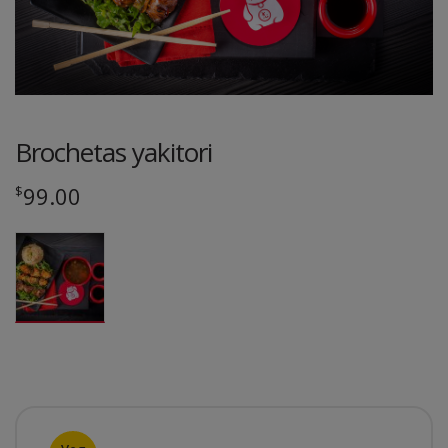
Brochetas yakitori
99.00
$