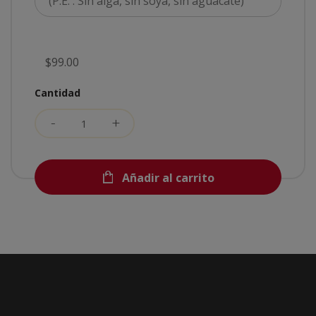
$99.00
Cantidad
Añadir al carrito